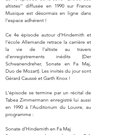
altistes'' diffusée en 1990 sur France 
Musique est désormais en ligne dans 
l'espace adhérent !
Ce 4e épisode autour d'Hindemith et 
l'école Allemande retrace la carrière et 
la vie de l'altiste au travers 
d'enregistrements inédits (Der 
Schwanendreher, Sonate en Fa Maj, 
Duo de Mozart). Les invités du jour sont 
Gérard Caussé et Garth Knox !
L'épisode se termine par un récital de 
Tabea Zimmermann enregistré lui aussi 
en 1990 à l'Auditorium du Louvre, au 
programme :
Sonate d’Hindemith en Fa Maj