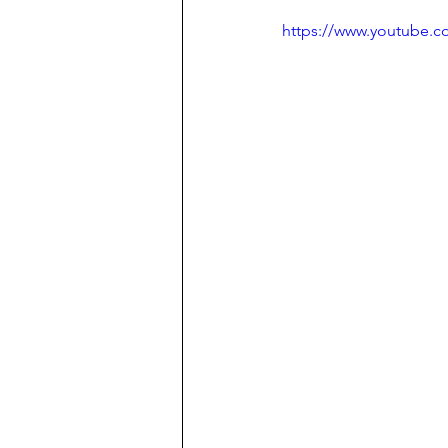
https://www.youtube.