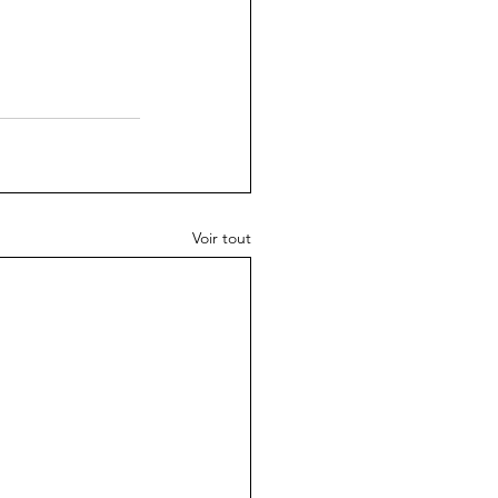
Voir tout