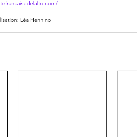
tefrancaisedelalto.com/
lisation: Léa Hennino