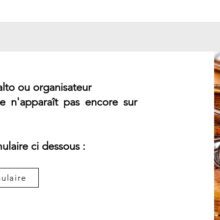
alto ou organisateur
ge n'apparaît pas encore sur
ulaire ci dessous :
ulaire