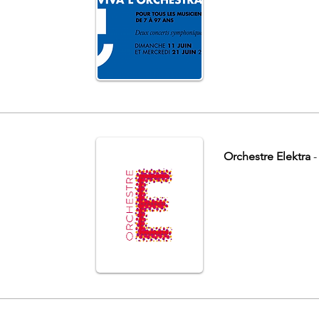
Orchestre Elektra
-