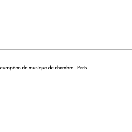
e européen de musique de chambre
- Paris