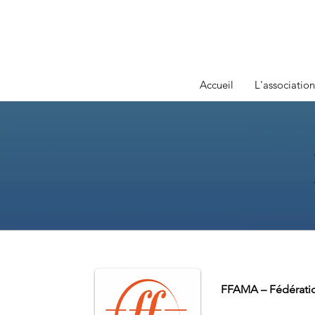
Accueil
L'association
FFAMA – Fédératio