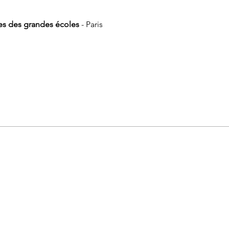
es des grandes écoles
- Paris