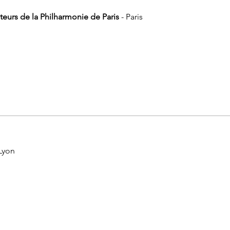
eurs de la Philharmonie de Paris
- Paris
 Lyon