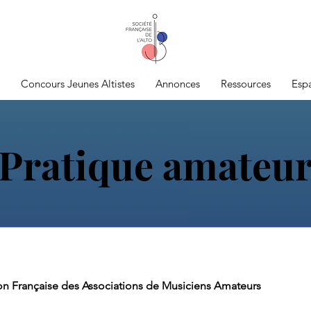
Concours Jeunes Altistes
Annonces
Ressources
Esp
Pratique amateu
n Française des Associations de Musiciens Amateurs