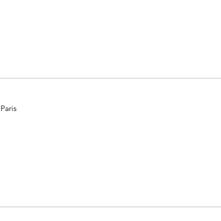
 Paris