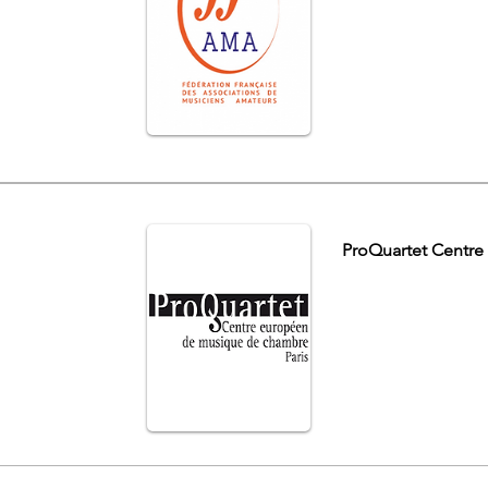
ProQuartet Centr