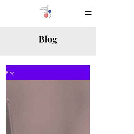
Blog
Blog