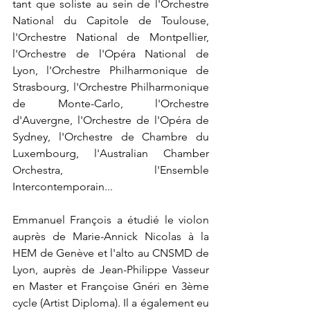
tant que soliste au sein de l'Orchestre 
National du Capitole de Toulouse, 
l'Orchestre National de Montpellier, 
l'Orchestre de l'Opéra National de 
Lyon, l'Orchestre Philharmonique de 
Strasbourg, l'Orchestre Philharmonique 
de Monte-Carlo, l'Orchestre 
d'Auvergne, l'Orchestre de l'Opéra de 
Sydney, l'Orchestre de Chambre du 
Luxembourg, l'Australian Chamber 
Orchestra, l'Ensemble 
Intercontemporain...
Emmanuel François a étudié le violon 
auprès de Marie-Annick Nicolas à la 
HEM de Genève et l'alto au CNSMD de 
Lyon, auprès de Jean-Philippe Vasseur 
en Master et Françoise Gnéri en 3ème 
cycle (Artist Diploma). Il a également eu 