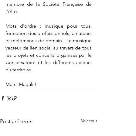
membre de la Société Française de 
l'Alto. 
Mots d'ordre : musique pour tous, 
formation des professionnels, amateurs 
et mélomanes de demain ! La musique 
vecteur de lien social au travers de tous 
les projets et concerts organisés par le 
Conservatoire et les différents acteurs 
du territoire.
Merci Magali !
Voir tout
Posts récents