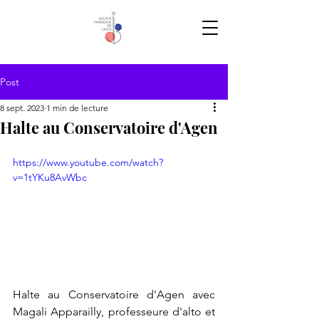
Post
8 sept. 2023
1 min de lecture
Halte au Conservatoire d'Agen
https://www.youtube.com/watch?
v=1tYKu8AvWbc
Halte au Conservatoire d'Agen avec 
Magali Apparailly, professeure d'alto et 