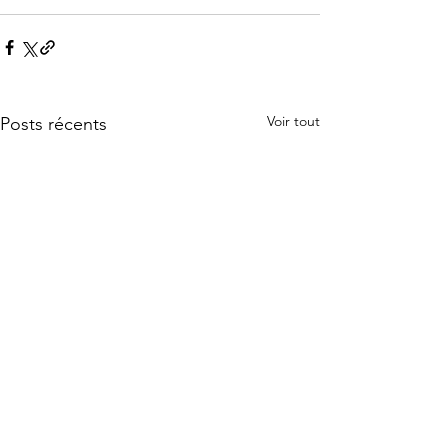
Voir tout
Posts récents