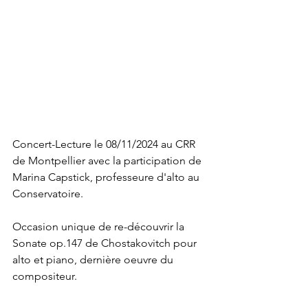
Concert-Lecture le 08/11/2024 au CRR 
de Montpellier avec la participation de 
Marina Capstick, professeure d'alto au 
Conservatoire. 
Occasion unique de re-découvrir la 
Sonate op.147 de Chostakovitch pour 
alto et piano, dernière oeuvre du 
compositeur.