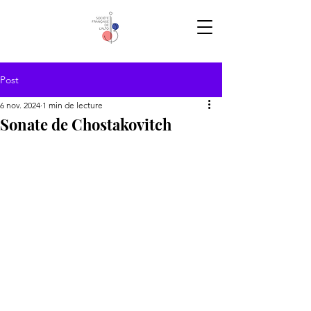
Post
6 nov. 2024
1 min de lecture
Sonate de Chostakovitch