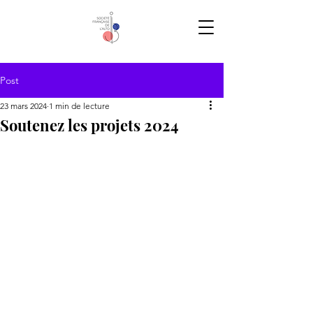
Post
23 mars 2024
1 min de lecture
Soutenez les projets 2024