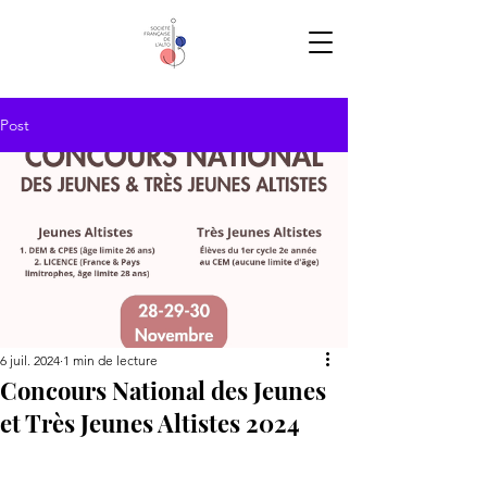
Post
6 juil. 2024
1 min de lecture
Concours National des Jeunes
et Très Jeunes Altistes 2024