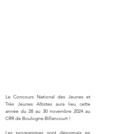
Le Concours National des Jeunes et 
Très Jeunes Altistes aura lieu cette 
année du 28 au 30 novembre 2024 au 
CRR de Boulogne-Billancourt !
Les programmes sont désormais en 