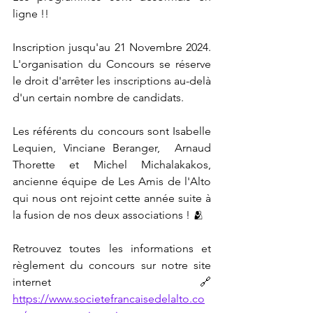
ligne !! 
Inscription jusqu'au 21 Novembre 2024. 
L'organisation du Concours se réserve 
le droit d'arrêter les inscriptions au-delà 
d'un certain nombre de candidats.
Les référents du concours sont Isabelle 
Lequien, Vinciane Beranger,  Arnaud 
Thorette et Michel Michalakakos, 
ancienne équipe de Les Amis de l'Alto 
qui nous ont rejoint cette année suite à 
la fusion de nos deux associations ! 🫂
Retrouvez toutes les informations et 
règlement du concours sur notre site 
internet 🔗 
https://www.societefrancaisedelalto.co